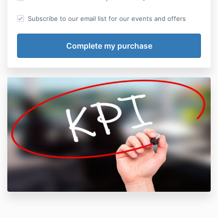
Subscribe to our email list for our events and offers