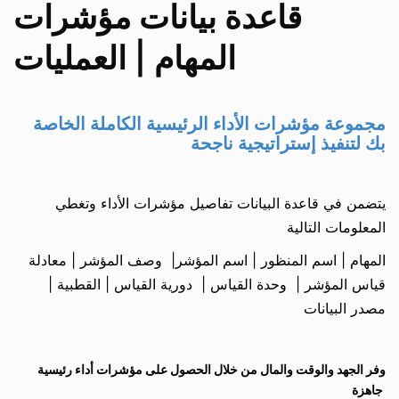
قاعدة بيانات مؤشرات
المهام | العمليات
مجموعة مؤشرات الأداء الرئيسية الكاملة الخاصة
بك لتنفيذ إستراتيجية ناجحة
يتضمن في قاعدة البيانات تفاصيل مؤشرات الأداء وتغطي
المعلومات التالية
المهام | اسم المنظور | اسم المؤشر| وصف المؤشر | معادلة
قياس المؤشر | وحدة القياس | دورية القياس | القطبية |
مصدر البيانات
وفر الجهد والوقت والمال من خلال الحصول على مؤشرات أداء رئيسية
جاهزة