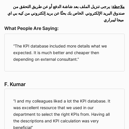
ملاحظة
: يرجى تنزيل الملف بعد شاشة الدفع أو عن طريق التحقق من
صندوق البريد الإلكتروني
الخاص بك بحثًا عن بريد إلكتروني من كيه بي اي
ميجا ليبراري
What People Are Saying:
The KPI database included more details what we
expected. It is much better and cheaper then
depending on external consultant.
F. Kumar
I and my colleagues liked a lot the KPI database. It
was excellent resource that we used in our
department to select the right KPIs from. Having all
the descriptions and KPI calculation was very
beneficial