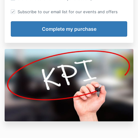
Subscribe to our email list for our events and offers