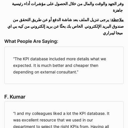
وفر الجهد والوقت والمال من خلال الحصول على مؤشرات أداء رئيسية
جاهزة
ملاحظة
: يرجى تنزيل الملف بعد شاشة الدفع أو عن طريق التحقق من
صندوق البريد الإلكتروني
الخاص بك بحثًا عن بريد إلكتروني من كيه بي اي
ميجا ليبراري
What People Are Saying:
The KPI database included more details what we
expected. It is much better and cheaper then
depending on external consultant.
F. Kumar
I and my colleagues liked a lot the KPI database. It
was excellent resource that we used in our
department to select the right KPIs from. Having all