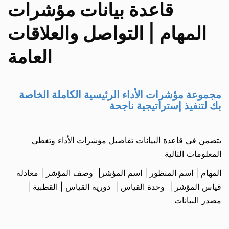
قاعدة بيانات مؤشرات
المهام | التواصل والعلاقات
العامة
مجموعة مؤشرات الأداء الرئيسية الكاملة الخاصة
بك لتنفيذ إستراتيجية ناجحة
يتضمن في قاعدة البيانات تفاصيل مؤشرات الأداء وتغطي
المعلومات التالية
المهام | اسم المنظور | اسم المؤشر| وصف المؤشر | معادلة
قياس المؤشر | وحدة القياس | دورية القياس | القطبية |
مصدر البيانات